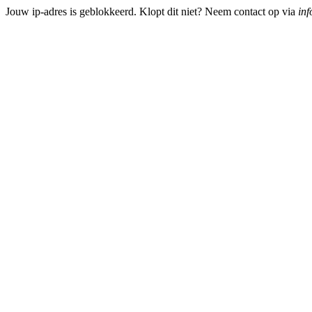
Jouw ip-adres is geblokkeerd. Klopt dit niet? Neem contact op via
inf