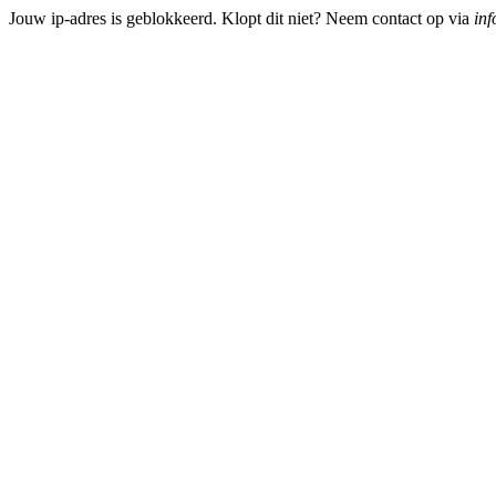
Jouw ip-adres is geblokkeerd. Klopt dit niet? Neem contact op via
inf