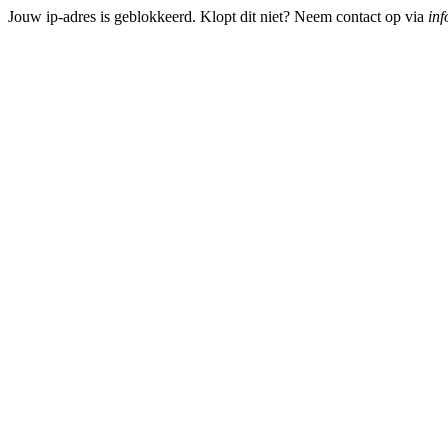
Jouw ip-adres is geblokkeerd. Klopt dit niet? Neem contact op via
inf