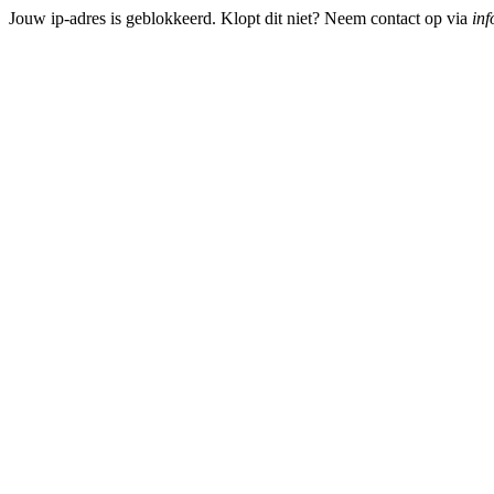
Jouw ip-adres is geblokkeerd. Klopt dit niet? Neem contact op via
inf