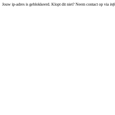
Jouw ip-adres is geblokkeerd. Klopt dit niet? Neem contact op via
inf