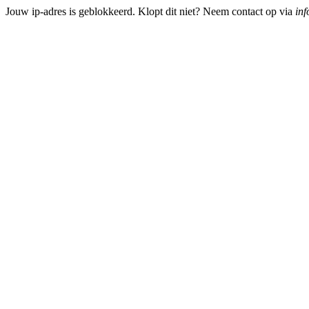
Jouw ip-adres is geblokkeerd. Klopt dit niet? Neem contact op via
inf