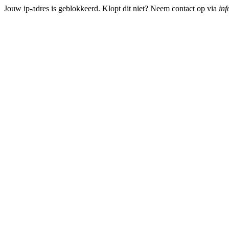
Jouw ip-adres is geblokkeerd. Klopt dit niet? Neem contact op via
inf