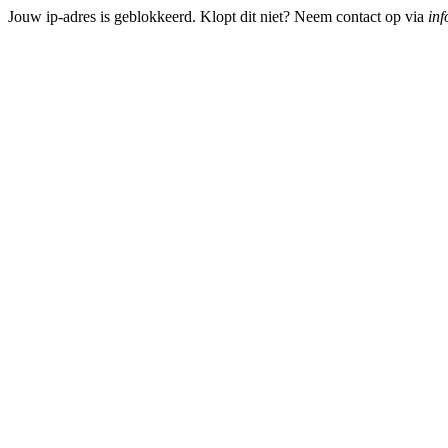
Jouw ip-adres is geblokkeerd. Klopt dit niet? Neem contact op via
inf