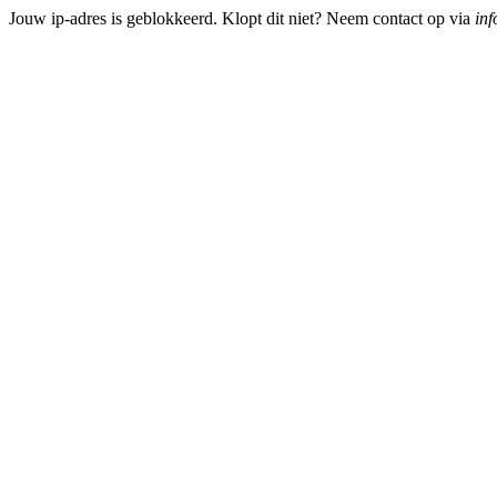
Jouw ip-adres is geblokkeerd. Klopt dit niet? Neem contact op via
inf