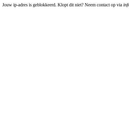
Jouw ip-adres is geblokkeerd. Klopt dit niet? Neem contact op via
inf