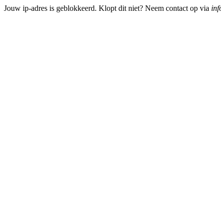
Jouw ip-adres is geblokkeerd. Klopt dit niet? Neem contact op via
inf