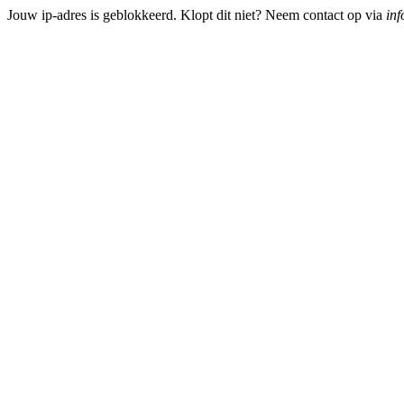
Jouw ip-adres is geblokkeerd. Klopt dit niet? Neem contact op via
inf