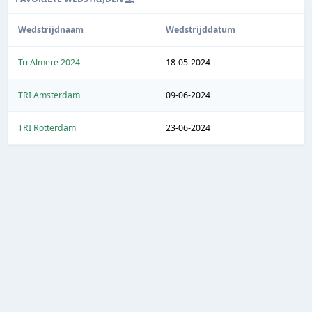
Wedstrijdnaam
Wedstrijddatum
Tri Almere 2024
18-05-2024
TRI Amsterdam
09-06-2024
TRI Rotterdam
23-06-2024