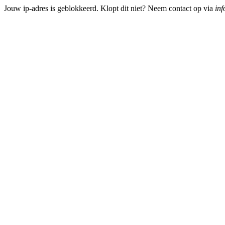
Jouw ip-adres is geblokkeerd. Klopt dit niet? Neem contact op via
inf