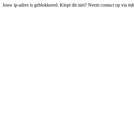
Jouw ip-adres is geblokkeerd. Klopt dit niet? Neem contact op via
inf