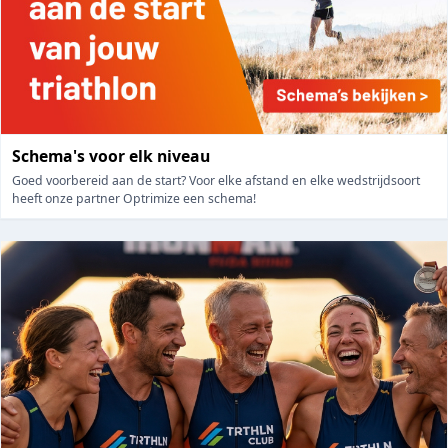
Schema's voor elk niveau
Goed voorbereid aan de start? Voor elke afstand en elke wedstrijdsoort
heeft onze partner Optrimize een schema!