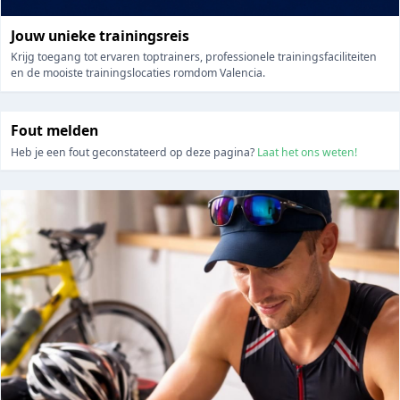
Jouw unieke trainingsreis
Krijg toegang tot ervaren toptrainers, professionele trainingsfaciliteiten
en de mooiste trainingslocaties romdom Valencia.
Fout melden
Heb je een fout geconstateerd op deze pagina?
Laat het ons weten!