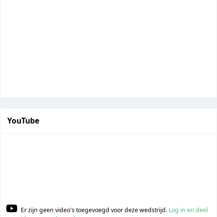
YouTube
Er zijn geen video's toegevoegd voor deze wedstrijd.
Log in en deel