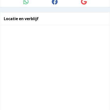
Locatie en verblijf