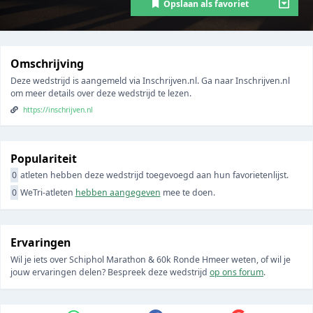
Opslaan als favoriet
Omschrijving
Deze wedstrijd is aangemeld via Inschrijven.nl. Ga naar Inschrijven.nl
om meer details over deze wedstrijd te lezen.
https://inschrijven.nl
Populariteit
0
atleten hebben deze wedstrijd toegevoegd aan hun favorietenlijst.
0
WeTri-atleten
hebben aangegeven
mee te doen.
Ervaringen
Wil je iets over Schiphol Marathon & 60k Ronde Hmeer weten, of wil je
jouw ervaringen delen? Bespreek deze wedstrijd
op ons forum
.