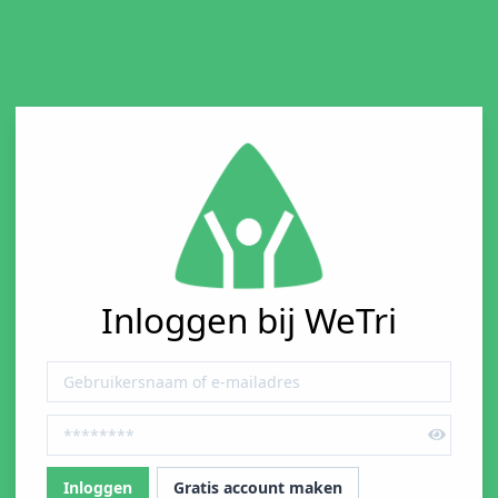
Inloggen bij WeTri
Gratis account maken