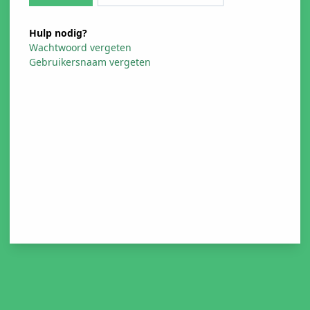
Hulp nodig?
Wachtwoord vergeten
Gebruikersnaam vergeten