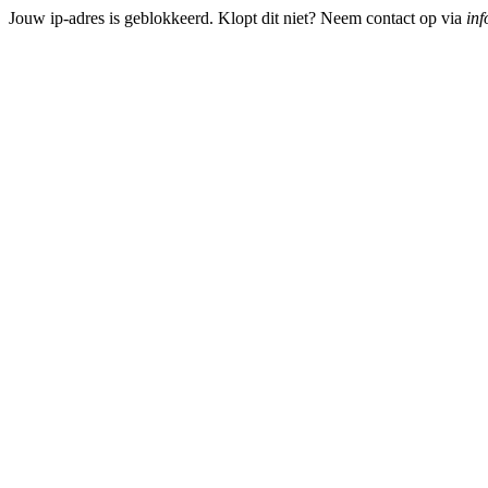
Jouw ip-adres is geblokkeerd. Klopt dit niet? Neem contact op via
inf