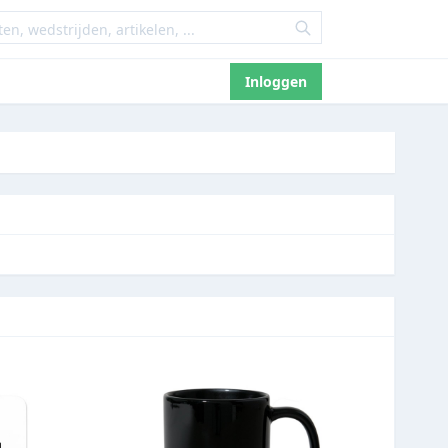
Inloggen