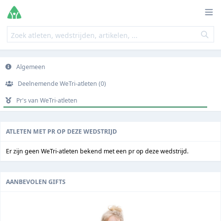
Algemeen
Deelnemende WeTri-atleten (0)
Pr's van WeTri-atleten
ATLETEN MET PR OP DEZE WEDSTRIJD
Er zijn geen WeTri-atleten bekend met een pr op deze wedstrijd.
AANBEVOLEN GIFTS