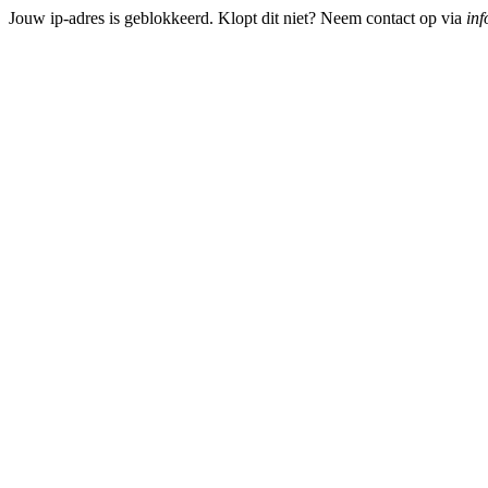
Jouw ip-adres is geblokkeerd. Klopt dit niet? Neem contact op via
inf