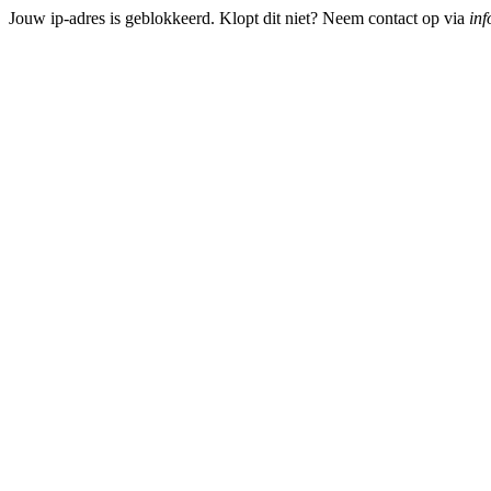
Jouw ip-adres is geblokkeerd. Klopt dit niet? Neem contact op via
inf