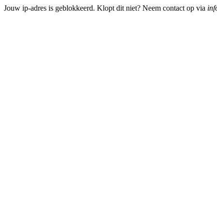
Jouw ip-adres is geblokkeerd. Klopt dit niet? Neem contact op via
inf