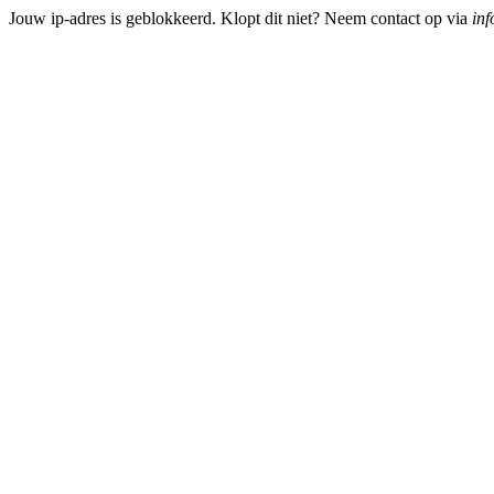
Jouw ip-adres is geblokkeerd. Klopt dit niet? Neem contact op via
inf