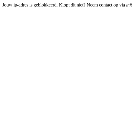
Jouw ip-adres is geblokkeerd. Klopt dit niet? Neem contact op via
inf