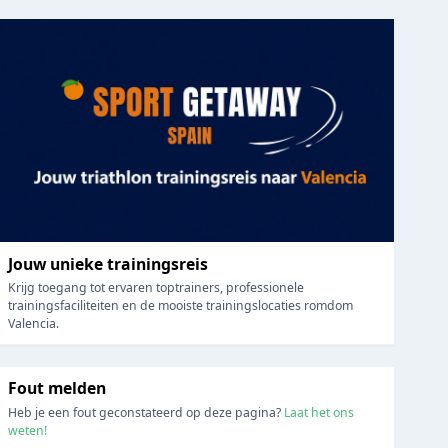
Jouw unieke trainingsreis
Krijg toegang tot ervaren toptrainers, professionele
trainingsfaciliteiten en de mooiste trainingslocaties romdom
Valencia.
Fout melden
Heb je een fout geconstateerd op deze pagina?
Laat het ons
weten!