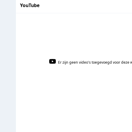
YouTube
Er zijn geen video's toegevoegd voor deze 