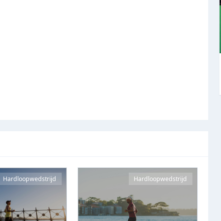
Hardloopwedstrijd
Hardloopwedstrijd