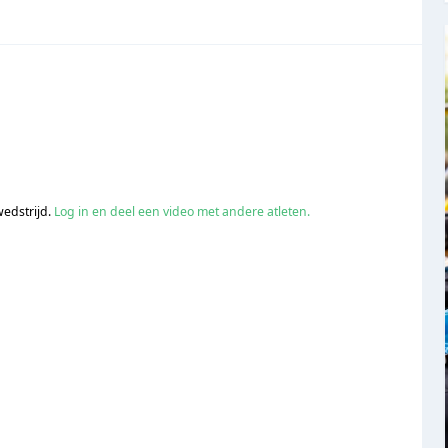
wedstrijd.
Log in en deel een video met andere atleten.