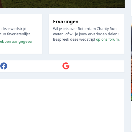
Ervaringen
 deze wedstrijd
Wil je iets over Rotterdam Charity Run
n favorietenlijst.
weten, of wil je jouw ervaringen delen?
Bespreek deze wedstrijd
op ons forum
.
ebben aangegeven