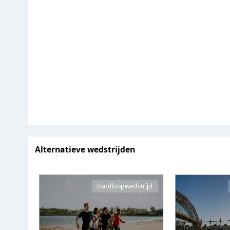
Alternatieve wedstrijden
Hardloopwedstrijd