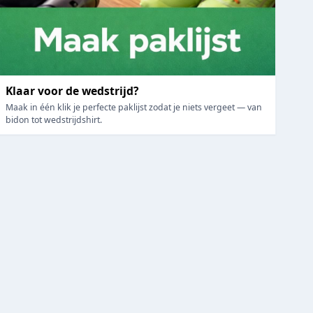
Klaar voor de wedstrijd?
Maak in één klik je perfecte paklijst zodat je niets vergeet — van
bidon tot wedstrijdshirt.