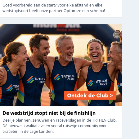
Goed voorbereid aan de start? Voor elke afstand en elke
wedstrijdsoort heeft onze partner Optrimize een schema!
De wedstrijd stopt niet bij de finishlijn
Deel je plannen, zenuwen en raceverslagen in de TRTHLN Club.
Dé nieuwe, kwalitatieve en vooral ruisvrije community voor
triatleten in de Lage Landen.