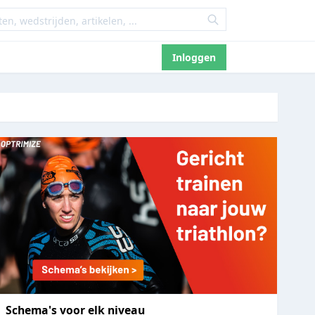
Inloggen
Schema's voor elk niveau