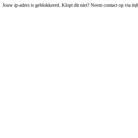
Jouw ip-adres is geblokkeerd. Klopt dit niet? Neem contact op via
inf