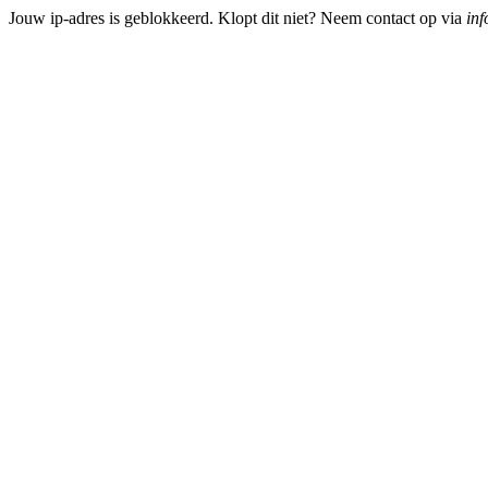
Jouw ip-adres is geblokkeerd. Klopt dit niet? Neem contact op via
inf