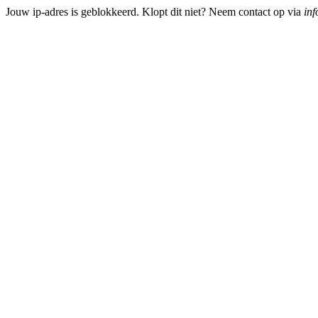
Jouw ip-adres is geblokkeerd. Klopt dit niet? Neem contact op via
inf