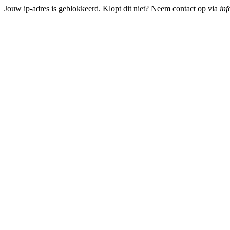
Jouw ip-adres is geblokkeerd. Klopt dit niet? Neem contact op via
inf