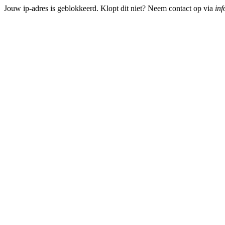
Jouw ip-adres is geblokkeerd. Klopt dit niet? Neem contact op via
inf