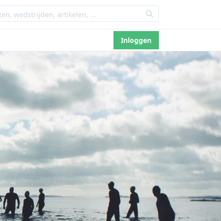
Inloggen