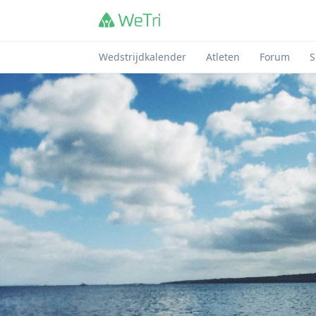
Wedstrijdkalender
Atleten
Forum
S