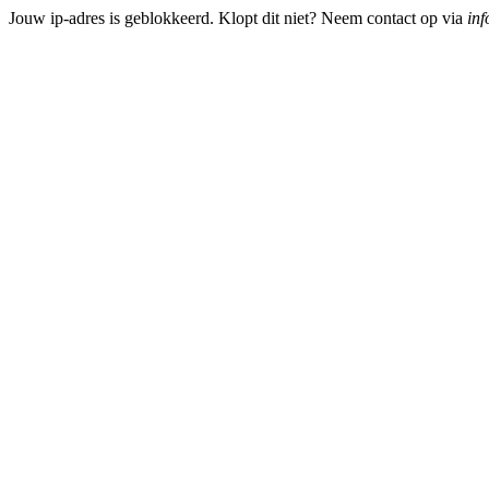
Jouw ip-adres is geblokkeerd. Klopt dit niet? Neem contact op via
inf