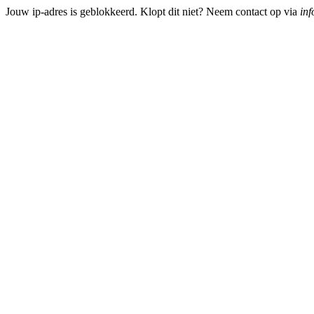
Jouw ip-adres is geblokkeerd. Klopt dit niet? Neem contact op via
inf