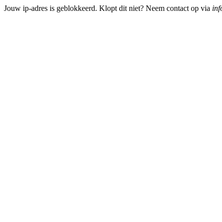
Jouw ip-adres is geblokkeerd. Klopt dit niet? Neem contact op via
inf