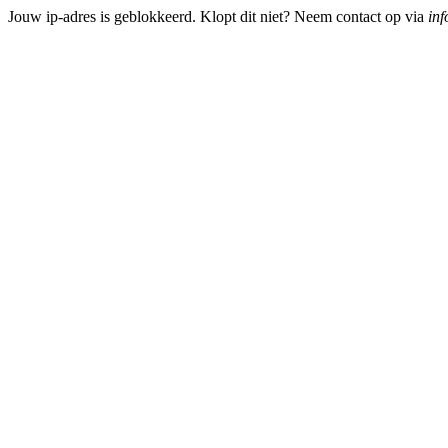
Jouw ip-adres is geblokkeerd. Klopt dit niet? Neem contact op via
inf