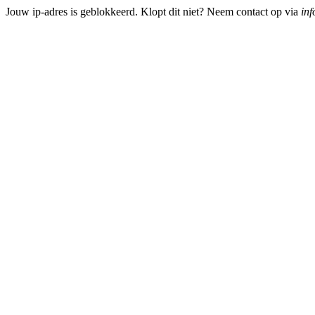
Jouw ip-adres is geblokkeerd. Klopt dit niet? Neem contact op via
inf