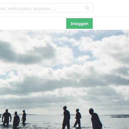
Inloggen