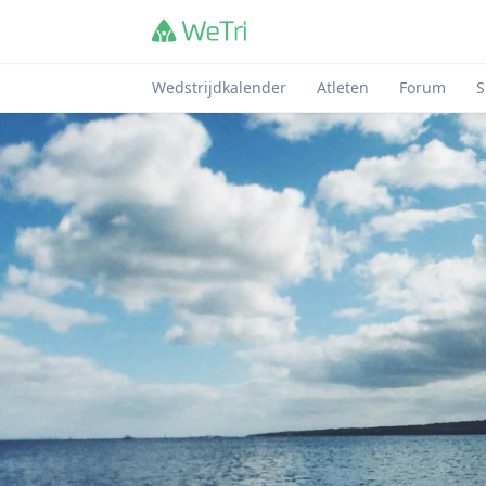
Wedstrijdkalender
Atleten
Forum
S