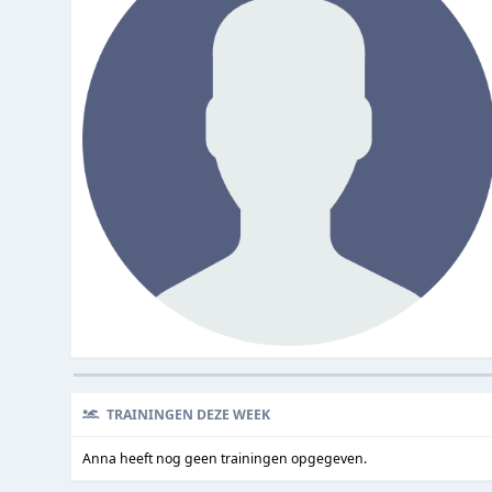
TRAININGEN DEZE WEEK
Anna heeft nog geen trainingen opgegeven.