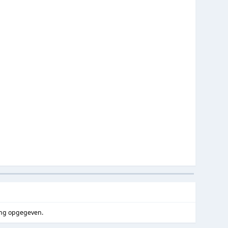
ong opgegeven.