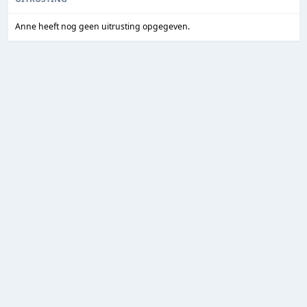
Anne heeft nog geen uitrusting opgegeven.