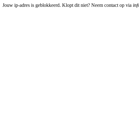
Jouw ip-adres is geblokkeerd. Klopt dit niet? Neem contact op via
inf