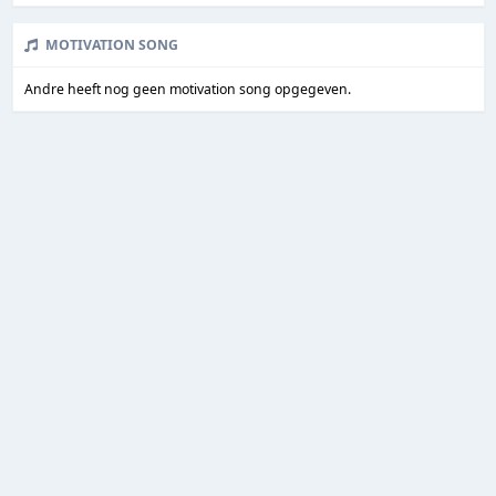
MOTIVATION SONG
Andre heeft nog geen motivation song opgegeven.