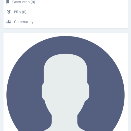
Favorieten (0)
PR's (0)
Community