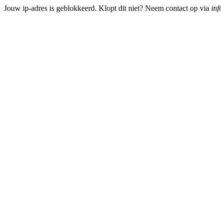
Jouw ip-adres is geblokkeerd. Klopt dit niet? Neem contact op via
inf