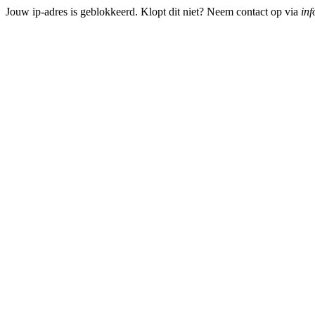
Jouw ip-adres is geblokkeerd. Klopt dit niet? Neem contact op via
inf