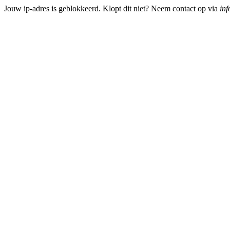
Jouw ip-adres is geblokkeerd. Klopt dit niet? Neem contact op via
inf