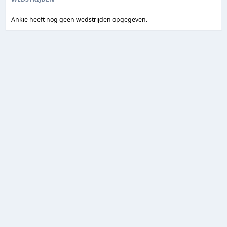
Ankie heeft nog geen wedstrijden opgegeven.