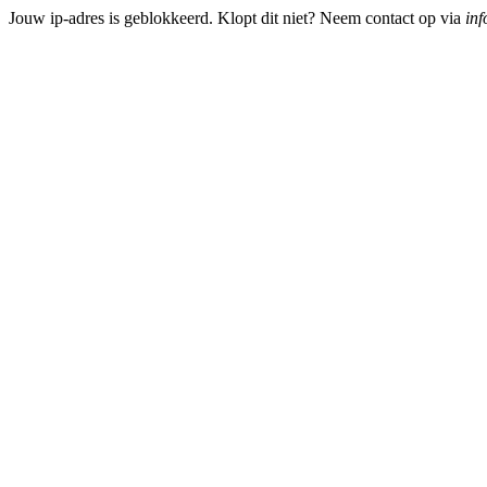
Jouw ip-adres is geblokkeerd. Klopt dit niet? Neem contact op via
inf