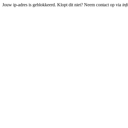
Jouw ip-adres is geblokkeerd. Klopt dit niet? Neem contact op via
inf