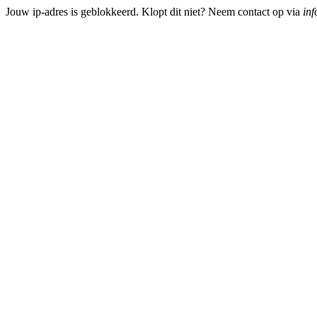
Jouw ip-adres is geblokkeerd. Klopt dit niet? Neem contact op via
inf