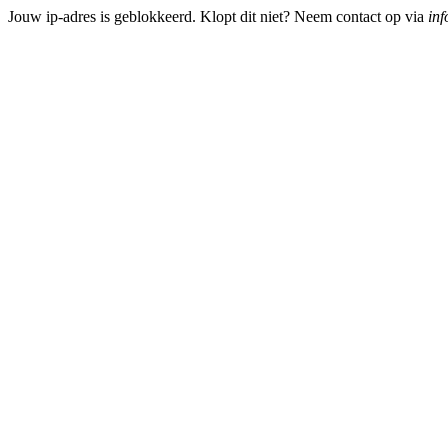
Jouw ip-adres is geblokkeerd. Klopt dit niet? Neem contact op via
inf