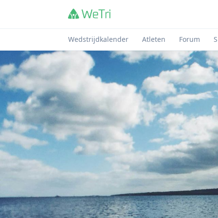
Wedstrijdkalender
Atleten
Forum
S