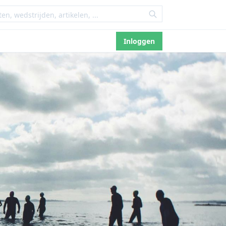
Inloggen