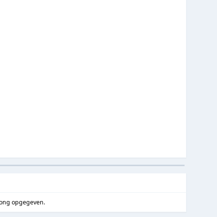
song opgegeven.