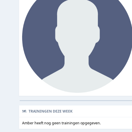
TRAININGEN DEZE WEEK
Amber heeft nog geen trainingen opgegeven.